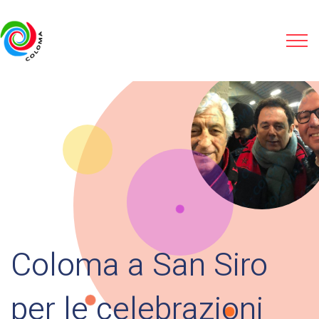
Coloma a San Siro
per le celebrazioni