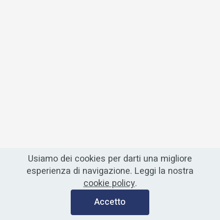
Usiamo dei cookies per darti una migliore
esperienza di navigazione. Leggi la nostra
cookie policy
.
Accetto