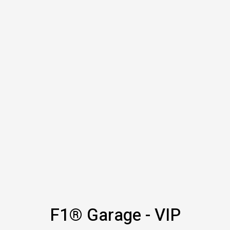
F1® Garage - VIP