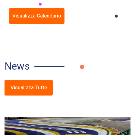
Visualizza Calendario
News
Visualizza Tutte