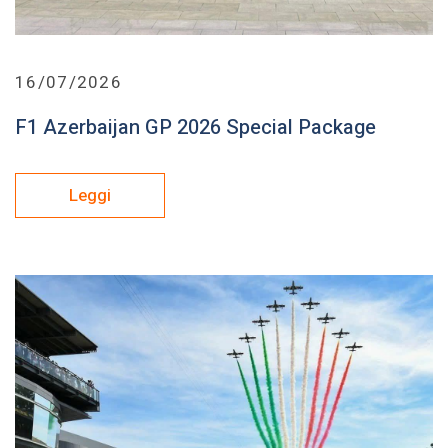
16/07/2026
F1 Azerbaijan GP 2026 Special Package
Leggi