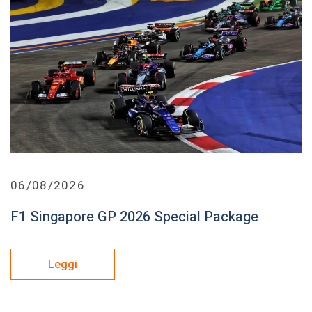
06/08/2026
F1 Singapore GP 2026 Special Package
Leggi