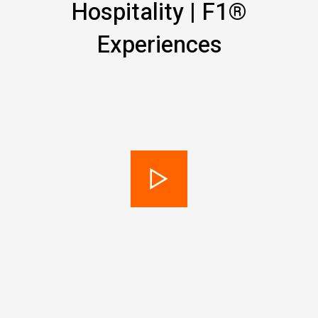
Hospitality | F1®
Experiences