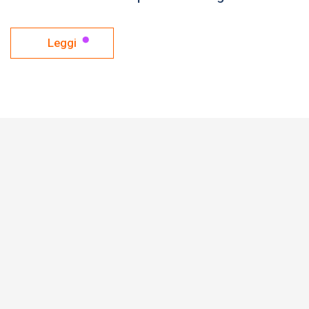
Leggi