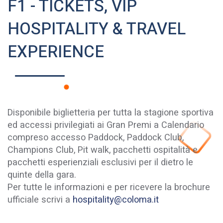
F1 - TICKETS, VIP
HOSPITALITY & TRAVEL
EXPERIENCE
Disponibile biglietteria per tutta la stagione sportiva
ed accessi privilegiati ai Gran Premi a Calendario
compreso accesso Paddock, Paddock Club,
Champions Club, Pit walk, pacchetti ospitalità e
pacchetti esperienziali esclusivi per il dietro le
quinte della gara.
Per tutte le informazioni e per ricevere la brochure
ufficiale scrivi a
hospitality@coloma.it