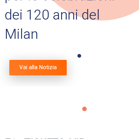
dei 120 anni del
Milan
Vai alla Notizia