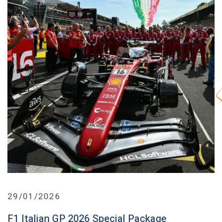
29/01/2026
F1 Italian GP 2026 Special Package